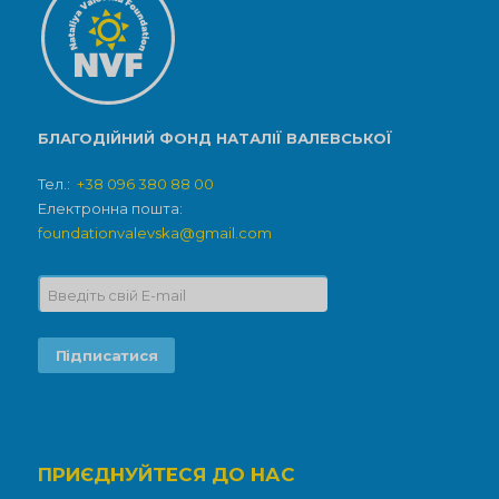
БЛАГОДІЙНИЙ ФОНД НАТАЛІЇ ВАЛЕВСЬКОЇ
Тел.:
+38 096 380 88 00
Електронна пошта:
foundationvalevska@gmail.com
ПРИЄДНУЙТЕСЯ ДО НАС