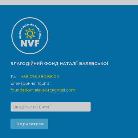
БЛАГОДІЙНИЙ ФОНД НАТАЛІЇ ВАЛЕВСЬКОЇ
Тел.:
+38 096 380 88 00
Електронна пошта:
foundationvalevska@gmail.com