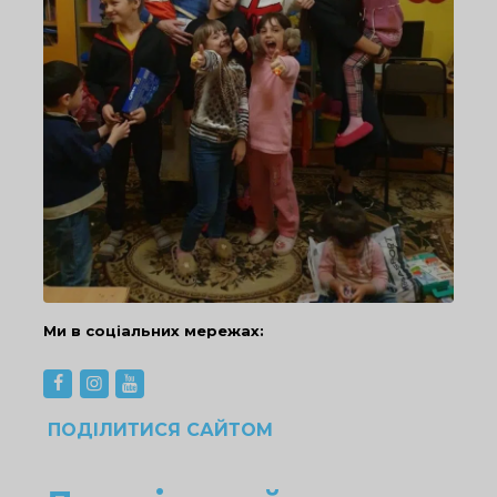
Ми в соціальних мережах:
ПОДІЛИТИСЯ САЙТОМ