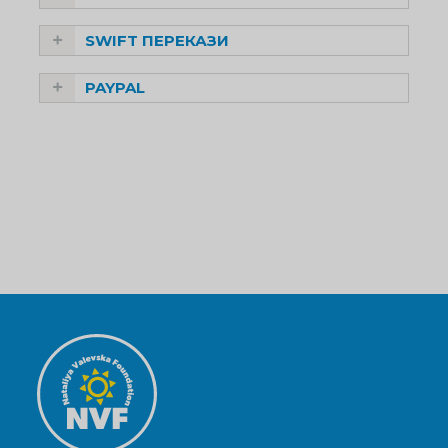
SWIFT ПЕРЕКАЗИ
PAYPAL