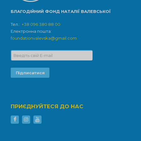
БЛАГОДІЙНИЙ ФОНД НАТАЛІЇ ВАЛЕВСЬКОЇ
Тел.:
+38 096 380 88 00
Електронна пошта:
foundationvalevska@gmail.com
ПРИЄДНУЙТЕСЯ ДО НАС