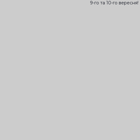
9-го та 10-го вересня!