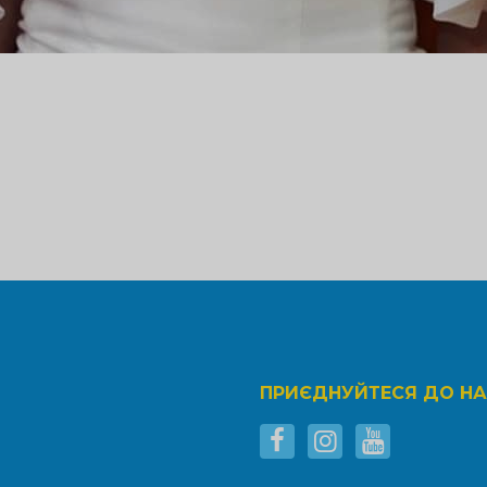
ПРИЄДНУЙТЕСЯ ДО Н