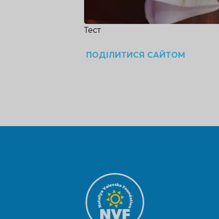
Тест
ПОДІЛИТИСЯ САЙТОМ