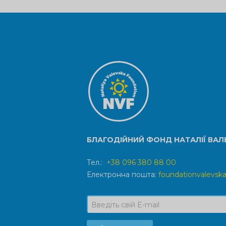
БЛАГОДІЙНИЙ ФОНД НАТАЛІЇ ВАЛ
Тел.:
+38 096 380 88 00
Електронна пошта:
foundationvalevs