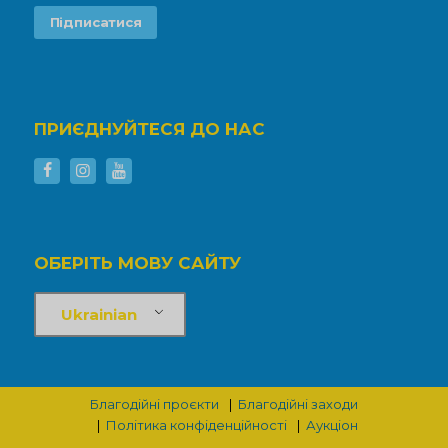
ПРИЄДНУЙТЕСЯ ДО НАС
ОБЕРІТЬ МОВУ САЙТУ
Ukrainian
Благодійні проєкти
Благодійні заходи
Політика конфіденційності
Аукціон