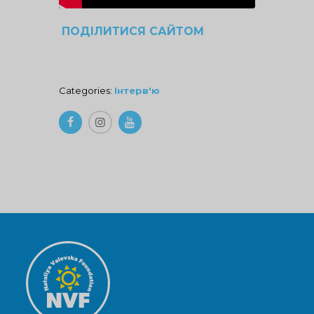
ПОДІЛИТИСЯ САЙТОМ
Categories:
Інтерв'ю