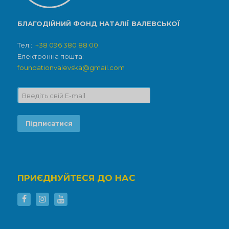
БЛАГОДІЙНИЙ ФОНД НАТАЛІЇ ВАЛЕВСЬКОЇ
Тел.:
+38 096 380 88 00
Електронна пошта:
foundationvalevska@gmail.com
ПРИЄДНУЙТЕСЯ ДО НАС